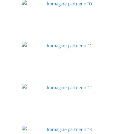
Immagine partner n°0
Immagine partner n°1
Immagine partner n°2