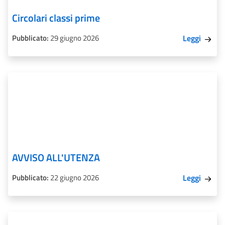
Circolari classi prime
Pubblicato:
29 giugno 2026
Leggi
AVVISO ALL'UTENZA
Pubblicato:
22 giugno 2026
Leggi