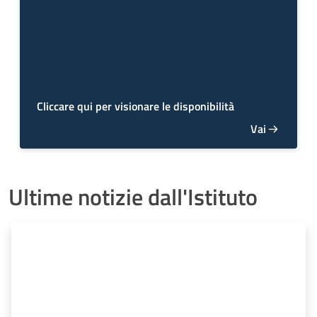
Cliccare qui per visionare le disponibilità
Vai
Ultime notizie dall'Istituto