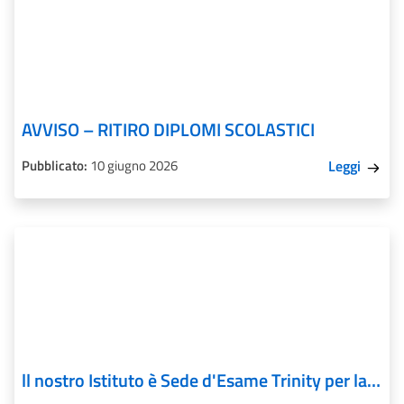
AVVISO – RITIRO DIPLOMI SCOLASTICI
Pubblicato:
10 giugno 2026
Leggi
ll nostro Istituto è Sede d'Esame Trinity per la Digital Transformation