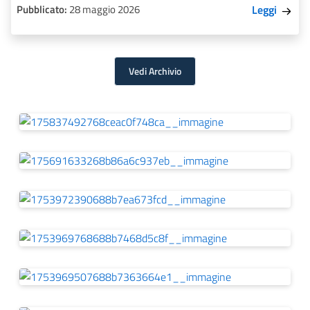
Pubblicato:
28 maggio 2026
Leggi
Vedi Archivio